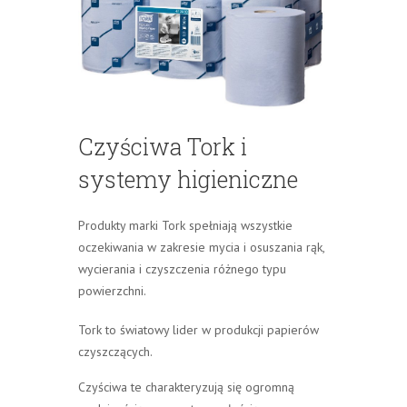
Czyściwa Tork i
systemy higieniczne
Produkty marki Tork spełniają wszystkie
oczekiwania w zakresie mycia i osuszania rąk,
wycierania i czyszczenia różnego typu
powierzchni.
Tork to światowy lider w produkcji papierów
czyszczących.
Czyściwa te charakteryzują się ogromną