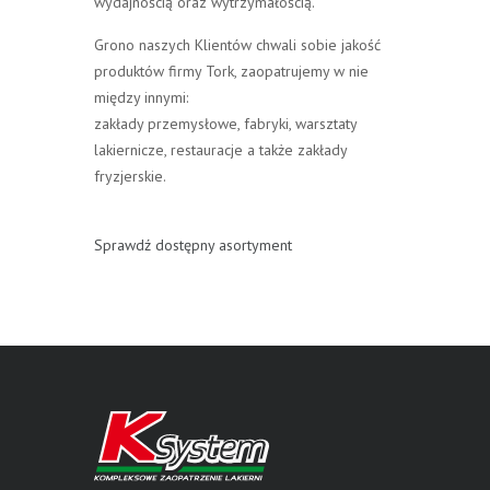
wydajnością oraz wytrzymałością.
Grono naszych Klientów chwali sobie jakość
produktów firmy Tork, zaopatrujemy w nie
między innymi:
zakłady przemysłowe, fabryki, warsztaty
lakiernicze, restauracje a także zakłady
fryzjerskie.
Sprawdź dostępny asortyment